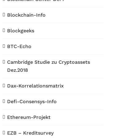
Blockchain-Info
Blockgeeks
BTC-Echo
Cambridge Studie zu Cryptoassets
Dez.2018
Dax-Korrelationsmatrix
Defi-Consensys-Info
Ethereum-Projekt
EZB – Kreditsurvey