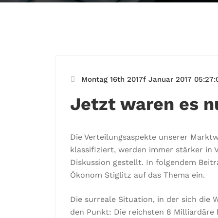
Montag 16th 2017f Januar 2017 05:27:
Jetzt waren es
Die Verteilungsaspekte unserer Marktwi
klassifiziert, werden immer stärker in
Diskussion gestellt. In folgendem Beitr
Ökonom Stiglitz auf das Thema ein.
Die surreale Situation, in der sich die
den Punkt: Die reichsten 8 Milliardäre