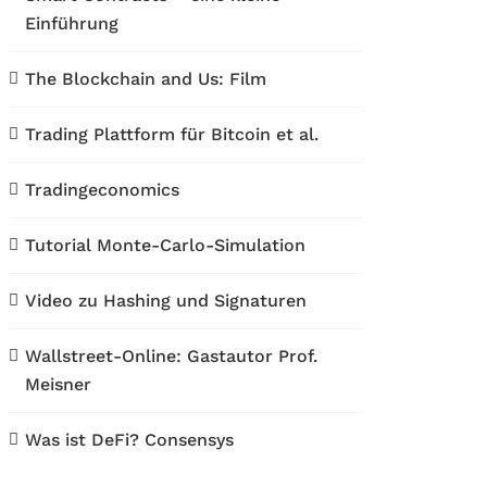
Einführung
The Blockchain and Us: Film
Trading Plattform für Bitcoin et al.
Tradingeconomics
Tutorial Monte-Carlo-Simulation
Video zu Hashing und Signaturen
Wallstreet-Online: Gastautor Prof.
Meisner
Was ist DeFi? Consensys