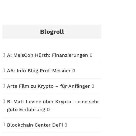
Blogroll
A: MeisCon Hürth: Finanzierungen
0
AA: Info Blog Prof. Meisner
0
Arte Film zu Krypto – für Anfänger
0
B: Matt Levine über Krypto – eine sehr
gute Einführung
0
Blockchain Center DeFi
0