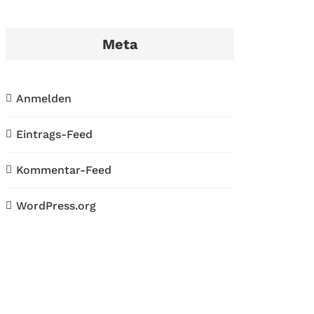
Meta
Anmelden
Eintrags-Feed
Kommentar-Feed
WordPress.org