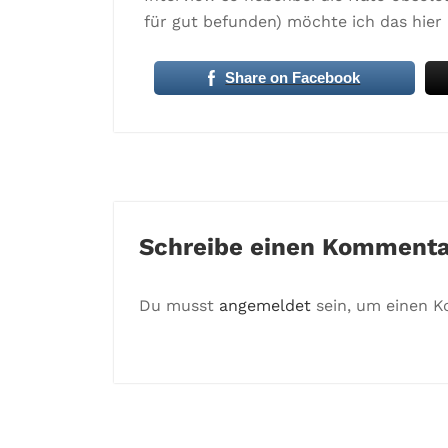
für gut befunden) möchte ich das hier
Share on Facebook
Schreibe einen Kommenta
Du musst
angemeldet
sein, um einen 