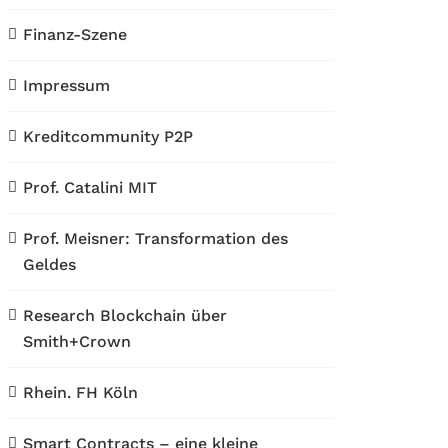
Finanz-Szene
Impressum
Kreditcommunity P2P
Prof. Catalini MIT
Prof. Meisner: Transformation des
Geldes
Research Blockchain über
Smith+Crown
Rhein. FH Köln
Smart Contracts – eine kleine