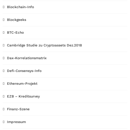
Blockchain-Info
Blockgeeks
BTC-Echo
Cambridge Studie zu Cryptoassets Dez.2018
Dax-Korrelationsmatrix
Defi-Consensys-Info
Ethereum-Projekt
EZB – Kreditsurvey
Finanz-Szene
Impressum