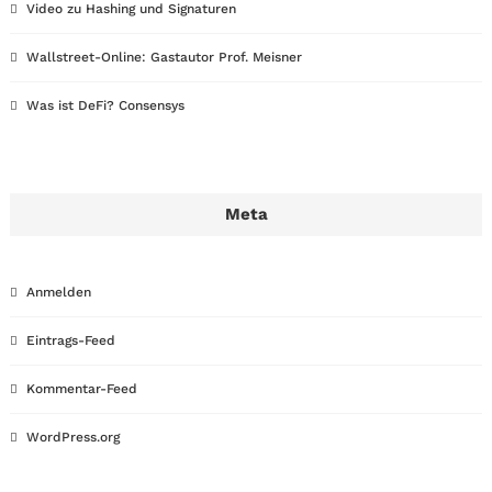
Video zu Hashing und Signaturen
Wallstreet-Online: Gastautor Prof. Meisner
Was ist DeFi? Consensys
Meta
Anmelden
Eintrags-Feed
Kommentar-Feed
WordPress.org