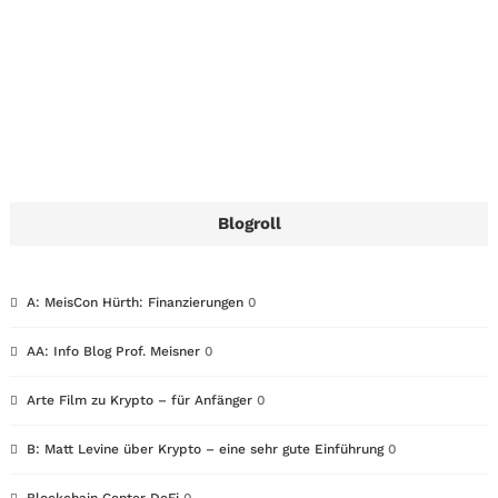
Blogroll
A: MeisCon Hürth: Finanzierungen
0
AA: Info Blog Prof. Meisner
0
Arte Film zu Krypto – für Anfänger
0
B: Matt Levine über Krypto – eine sehr gute Einführung
0