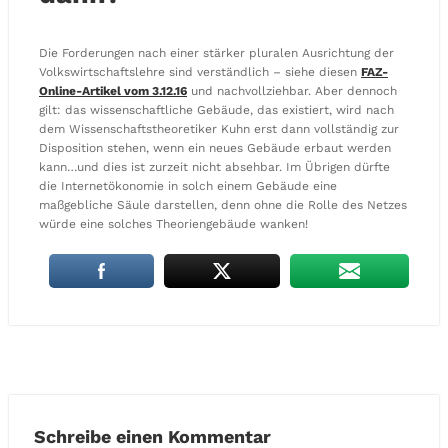
Die Forderungen nach einer stärker pluralen Ausrichtung der
Volkswirtschaftslehre sind verständlich – siehe diesen
FAZ-
Online-Artikel vom 3.12.16
und nachvollziehbar. Aber dennoch
gilt: das wissenschaftliche Gebäude, das existiert, wird nach
dem Wissenschaftstheoretiker Kuhn erst dann vollständig zur
Disposition stehen, wenn ein neues Gebäude erbaut werden
kann…und dies ist zurzeit nicht absehbar. Im Übrigen dürfte
die Internetökonomie in solch einem Gebäude eine
maßgebliche Säule darstellen, denn ohne die Rolle des Netzes
würde eine solches Theoriengebäude wanken!
Schreibe einen Kommentar