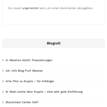
Du musst
angemeldet
sein, um einen Kommentar abzugeben.
Blogroll
A: MeisCon Hürth: Finanzierungen
AA: Info Blog Prof. Meisner
Arte Film zu Krypto – für Anfänger
B: Matt Levine über Krypto – eine sehr gute Einführung
Blockchain Center DeFi