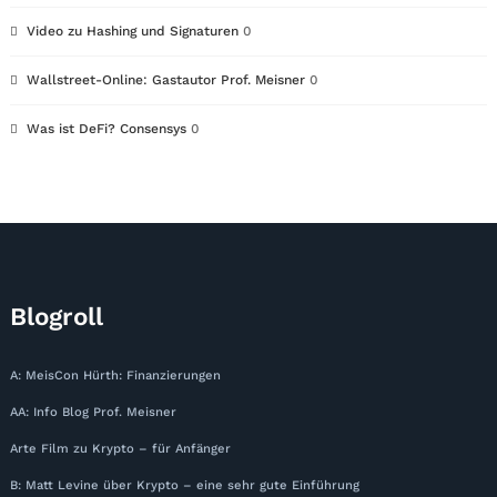
Video zu Hashing und Signaturen
0
Wallstreet-Online: Gastautor Prof. Meisner
0
Was ist DeFi? Consensys
0
Blogroll
A: MeisCon Hürth: Finanzierungen
AA: Info Blog Prof. Meisner
Arte Film zu Krypto – für Anfänger
B: Matt Levine über Krypto – eine sehr gute Einführung