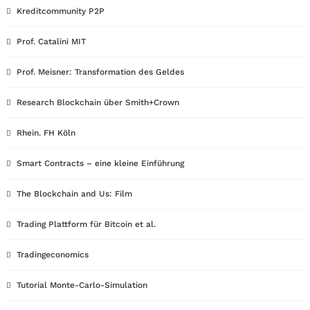
Kreditcommunity P2P
Prof. Catalini MIT
Prof. Meisner: Transformation des Geldes
Research Blockchain über Smith+Crown
Rhein. FH Köln
Smart Contracts – eine kleine Einführung
The Blockchain and Us: Film
Trading Plattform für Bitcoin et al.
Tradingeconomics
Tutorial Monte-Carlo-Simulation