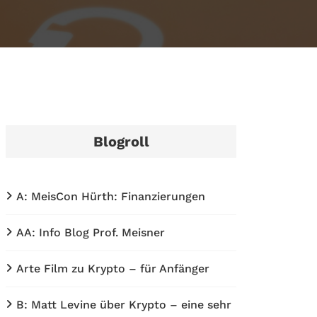
Blogroll
A: MeisCon Hürth: Finanzierungen
AA: Info Blog Prof. Meisner
Arte Film zu Krypto – für Anfänger
B: Matt Levine über Krypto – eine sehr