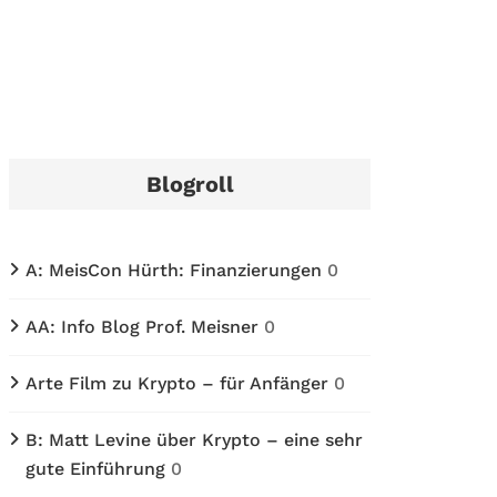
Blogroll
A: MeisCon Hürth: Finanzierungen
0
AA: Info Blog Prof. Meisner
0
Arte Film zu Krypto – für Anfänger
0
B: Matt Levine über Krypto – eine sehr
gute Einführung
0