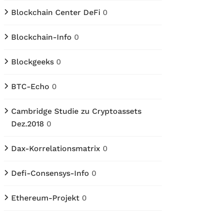
Blockchain Center DeFi
0
Blockchain-Info
0
Blockgeeks
0
BTC-Echo
0
Cambridge Studie zu Cryptoassets
Dez.2018
0
Dax-Korrelationsmatrix
0
Defi-Consensys-Info
0
Ethereum-Projekt
0