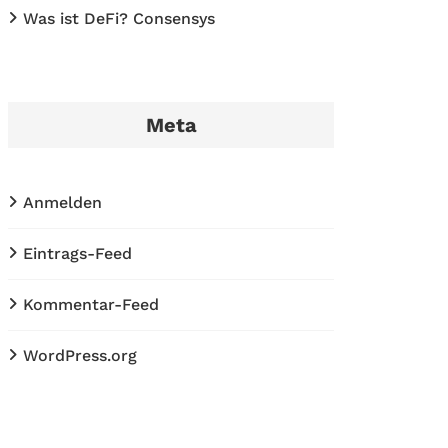
Was ist DeFi? Consensys
Meta
Anmelden
Eintrags-Feed
Kommentar-Feed
WordPress.org