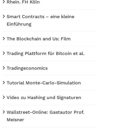
Rhein. FH Köln
Smart Contracts – eine kleine
Einführung
The Blockchain and Us: Film
Trading Plattform für Bitcoin et al.
Tradingeconomics
Tutorial Monte-Carlo-Simulation
Video zu Hashing und Signaturen
Wallstreet-Online: Gastautor Prof.
Meisner