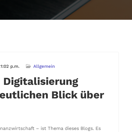
1:02 p.m.
Allgemein
 Digitalisierung
eutlichen Blick über
Finanzwirtschaft – ist Thema dieses Blogs. Es