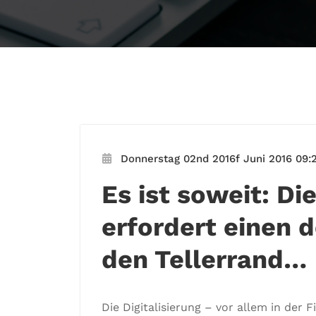
Donnerstag 02nd 2016f Juni 2016 09:2
Es ist soweit: Die
erfordert einen d
den Tellerrand…
Die Digitalisierung – vor allem in der 