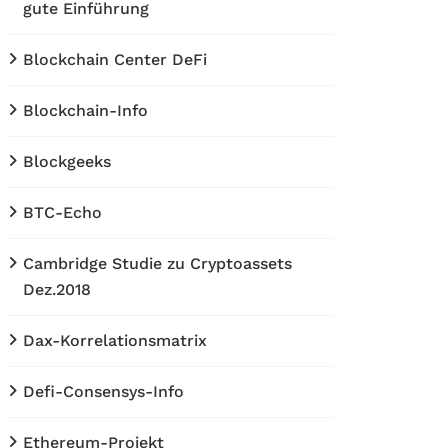
gute Einführung
Blockchain Center DeFi
Blockchain-Info
Blockgeeks
BTC-Echo
Cambridge Studie zu Cryptoassets
Dez.2018
Dax-Korrelationsmatrix
Defi-Consensys-Info
Ethereum-Projekt