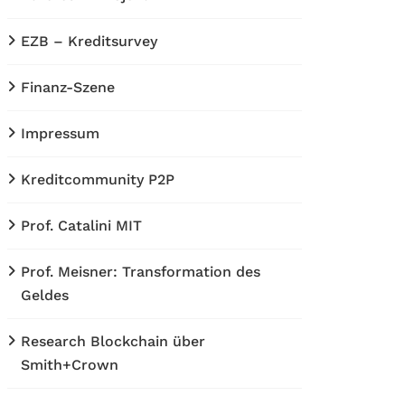
EZB – Kreditsurvey
Finanz-Szene
Impressum
Kreditcommunity P2P
Prof. Catalini MIT
Prof. Meisner: Transformation des
Geldes
Research Blockchain über
Smith+Crown