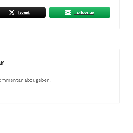
Tweet
Follow us
r
Kommentar abzugeben.