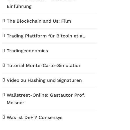
Einführung
The Blockchain and Us: Film
Trading Plattform für Bitcoin et al.
Tradingeconomics
Tutorial Monte-Carlo-Simulation
Video zu Hashing und Signaturen
Wallstreet-Online: Gastautor Prof.
Meisner
Was ist DeFi? Consensys