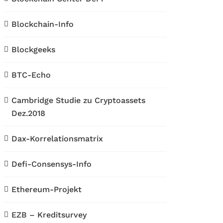
Blockchain-Info
Blockgeeks
BTC-Echo
Cambridge Studie zu Cryptoassets
Dez.2018
Dax-Korrelationsmatrix
Defi-Consensys-Info
Ethereum-Projekt
EZB – Kreditsurvey