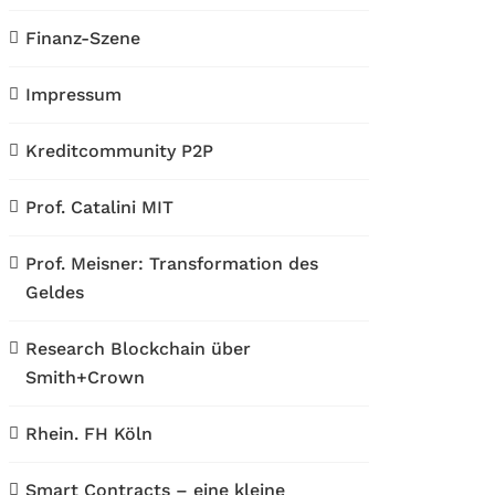
Finanz-Szene
Impressum
Kreditcommunity P2P
Prof. Catalini MIT
Prof. Meisner: Transformation des
Geldes
Research Blockchain über
Smith+Crown
Rhein. FH Köln
Smart Contracts – eine kleine