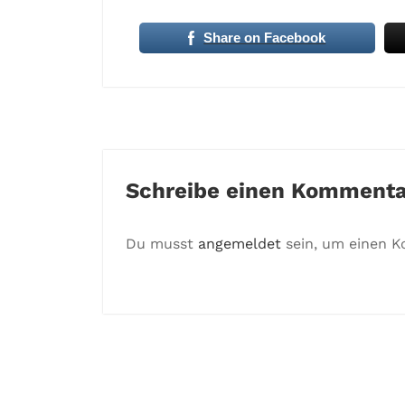
Share on Facebook
Schreibe einen Kommenta
Du musst
angemeldet
sein, um einen 