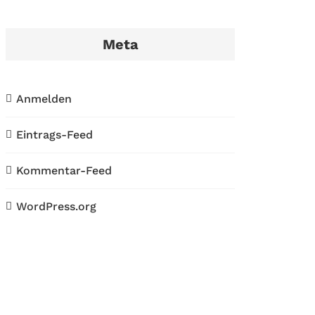
Meta
Anmelden
Eintrags-Feed
Kommentar-Feed
WordPress.org