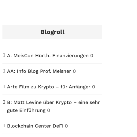
Blogroll
A: MeisCon Hürth: Finanzierungen
0
AA: Info Blog Prof. Meisner
0
Arte Film zu Krypto – für Anfänger
0
B: Matt Levine über Krypto – eine sehr
gute Einführung
0
Blockchain Center DeFi
0