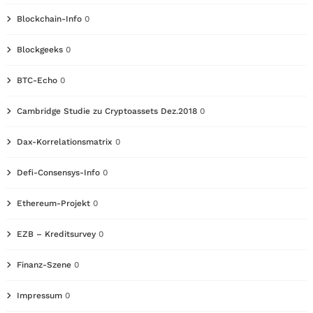
Blockchain-Info
0
Blockgeeks
0
BTC-Echo
0
Cambridge Studie zu Cryptoassets Dez.2018
0
Dax-Korrelationsmatrix
0
Defi-Consensys-Info
0
Ethereum-Projekt
0
EZB – Kreditsurvey
0
Finanz-Szene
0
Impressum
0