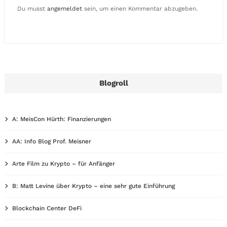
Du musst
angemeldet
sein, um einen Kommentar abzugeben.
Blogroll
A: MeisCon Hürth: Finanzierungen
AA: Info Blog Prof. Meisner
Arte Film zu Krypto – für Anfänger
B: Matt Levine über Krypto – eine sehr gute Einführung
Blockchain Center DeFi