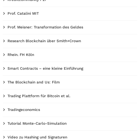
Prof. Catalini MIT
Prof. Meisner: Transformation des Geldes
Research Blockchain über Smith+Crown
Rhein. FH Köln
Smart Contracts – eine kleine Einführung
The Blockchain and Us: Film
Trading Plattform für Bitcoin et al.
Tradingeconomics
Tutorial Monte-Carlo-Simulation
Video zu Hashing und Signaturen