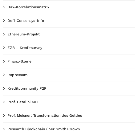
Dax-Korrelationsmatrix
Defi-Consensys-Info
Ethereum-Projekt
EZB – Kreditsurvey
Finanz-Szene
Impressum
Kreditcommunity P2P
Prof. Catalini MIT
Prof. Meisner: Transformation des Geldes
Research Blockchain über Smith+Crown