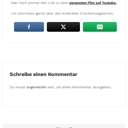
Hier noch einmal den Link zu dem
genannten Film auf Youtube.
Ich informiere gerne über den konkreten Erscheinungstermin.
Schreibe einen Kommentar
Du musst
angemeldet
sein, um einen Kommentar abzugeben.