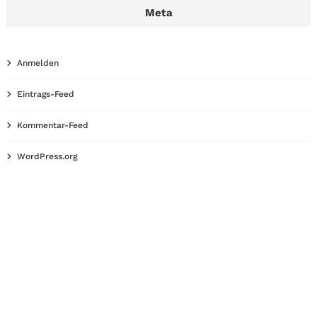
Meta
Anmelden
Eintrags-Feed
Kommentar-Feed
WordPress.org