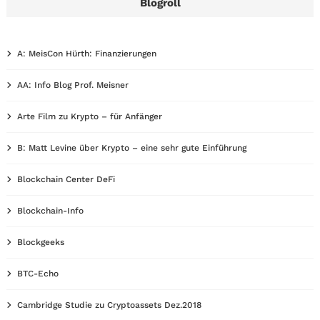
Blogroll
A: MeisCon Hürth: Finanzierungen
AA: Info Blog Prof. Meisner
Arte Film zu Krypto – für Anfänger
B: Matt Levine über Krypto – eine sehr gute Einführung
Blockchain Center DeFi
Blockchain-Info
Blockgeeks
BTC-Echo
Cambridge Studie zu Cryptoassets Dez.2018