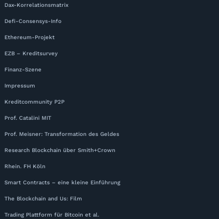
Dax-Korrelationsmatrix
Defi-Consensys-Info
Ethereum-Projekt
EZB – Kreditsurvey
Finanz-Szene
Impressum
Kreditcommunity P2P
Prof. Catalini MIT
Prof. Meisner: Transformation des Geldes
Research Blockchain über Smith+Crown
Rhein. FH Köln
Smart Contracts – eine kleine Einführung
The Blockchain and Us: Film
Trading Plattform für Bitcoin et al.