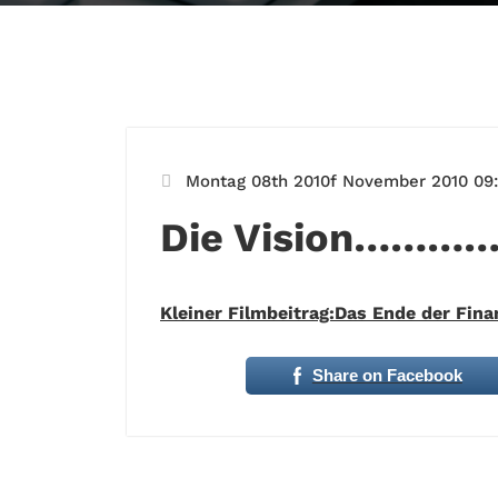
Montag 08th 2010f November 2010 09:
Die Vision………
Kleiner Filmbeitrag:Das Ende der Fina
Share on Facebook