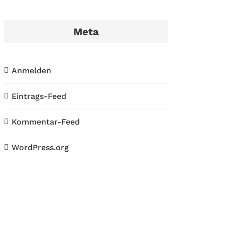
Meta
Anmelden
Eintrags-Feed
Kommentar-Feed
WordPress.org