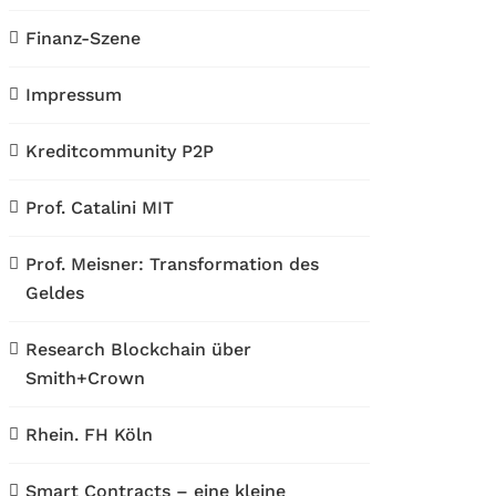
Finanz-Szene
Impressum
Kreditcommunity P2P
Prof. Catalini MIT
Prof. Meisner: Transformation des
Geldes
Research Blockchain über
Smith+Crown
Rhein. FH Köln
Smart Contracts – eine kleine