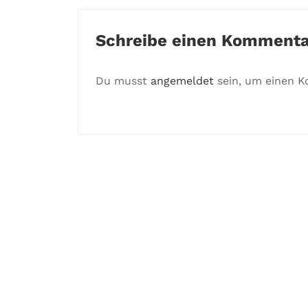
Schreibe einen Kommenta
Du musst
angemeldet
sein, um einen 