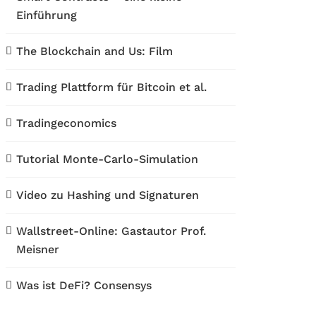
Einführung
The Blockchain and Us: Film
Trading Plattform für Bitcoin et al.
Tradingeconomics
Tutorial Monte-Carlo-Simulation
Video zu Hashing und Signaturen
Wallstreet-Online: Gastautor Prof.
Meisner
Was ist DeFi? Consensys