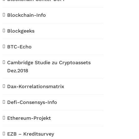
Blockchain-Info
Blockgeeks
BTC-Echo
Cambridge Studie zu Cryptoassets
Dez.2018
Dax-Korrelationsmatrix
Defi-Consensys-Info
Ethereum-Projekt
EZB – Kreditsurvey