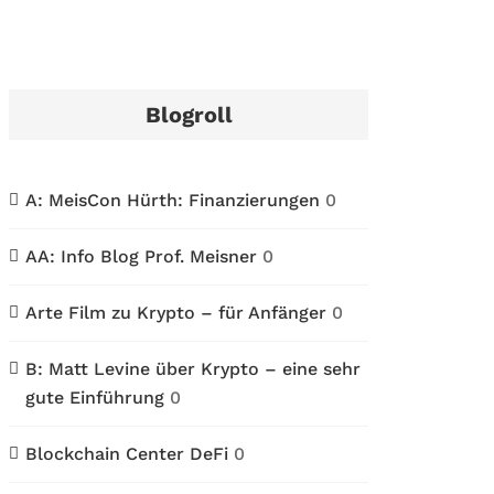
Blogroll
A: MeisCon Hürth: Finanzierungen
0
AA: Info Blog Prof. Meisner
0
Arte Film zu Krypto – für Anfänger
0
B: Matt Levine über Krypto – eine sehr
gute Einführung
0
Blockchain Center DeFi
0