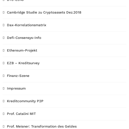
Cambridge Studie zu Cryptoassets Dez.2018
Dax-Korrelationsmatrix
Defi-Consensys-Info
Ethereum-Projekt
EZB – Kreditsurvey
Finanz-Szene
Impressum
Kreditcommunity P2P
Prof. Catalini MIT
Prof. Meisner: Transformation des Geldes