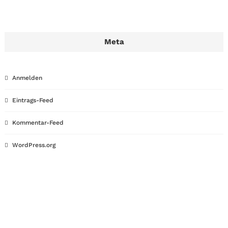
Meta
Anmelden
Eintrags-Feed
Kommentar-Feed
WordPress.org