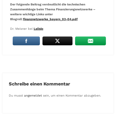
Der folgende Beitrag verdeutlicht die technischen
Zusammenhänge beim Thema Finanzierungsnetzwerke –
weitere wichtige Links unter
Blogroll
:
finanznetzwerke_bayern_03-04.pdf
Dr. Meisner bei
Lalisio
Schreibe einen Kommentar
Du musst
angemeldet
sein, um einen Kommentar abzugeben.