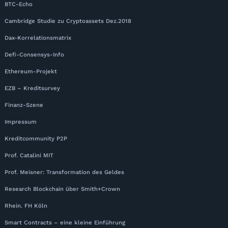
BTC-Echo
Cambridge Studie zu Cryptoassets Dez.2018
Dax-Korrelationsmatrix
Defi-Consensys-Info
Ethereum-Projekt
EZB – Kreditsurvey
Finanz-Szene
Impressum
Kreditcommunity P2P
Prof. Catalini MIT
Prof. Meisner: Transformation des Geldes
Research Blockchain über Smith+Crown
Rhein. FH Köln
Smart Contracts – eine kleine Einführung