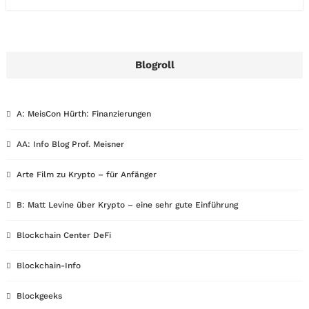
Blogroll
A: MeisCon Hürth: Finanzierungen
AA: Info Blog Prof. Meisner
Arte Film zu Krypto – für Anfänger
B: Matt Levine über Krypto – eine sehr gute Einführung
Blockchain Center DeFi
Blockchain-Info
Blockgeeks