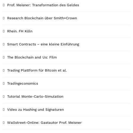
Prof. Meisner: Transformation des Geldes
Research Blockchain über Smith+Crown
Rhein. FH Köln
Smart Contracts – eine kleine Einführung
The Blockchain and Us: Film
Trading Plattform für Bitcoin et al.
Tradingeconomics
Tutorial Monte-Carlo-Simulation
Video zu Hashing und Signaturen
Wallstreet-Online: Gastautor Prof. Meisner