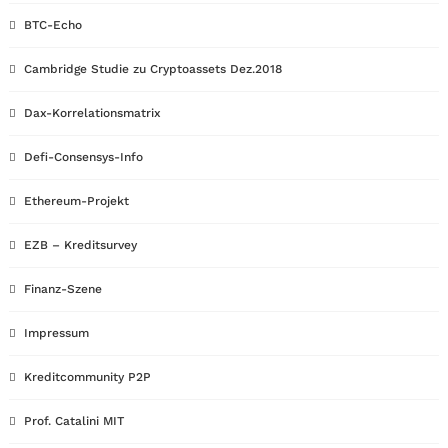
BTC-Echo
Cambridge Studie zu Cryptoassets Dez.2018
Dax-Korrelationsmatrix
Defi-Consensys-Info
Ethereum-Projekt
EZB – Kreditsurvey
Finanz-Szene
Impressum
Kreditcommunity P2P
Prof. Catalini MIT