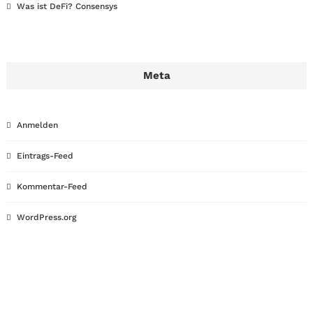
Was ist DeFi? Consensys
Meta
Anmelden
Eintrags-Feed
Kommentar-Feed
WordPress.org