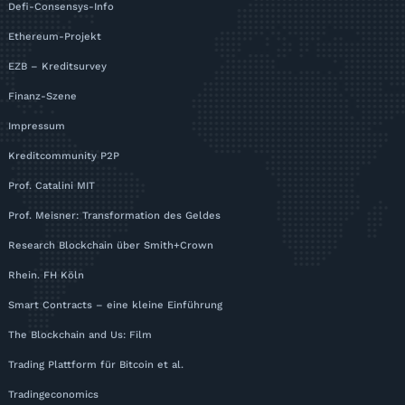
Defi-Consensys-Info
Ethereum-Projekt
EZB – Kreditsurvey
Finanz-Szene
Impressum
Kreditcommunity P2P
Prof. Catalini MIT
Prof. Meisner: Transformation des Geldes
Research Blockchain über Smith+Crown
Rhein. FH Köln
Smart Contracts – eine kleine Einführung
The Blockchain and Us: Film
Trading Plattform für Bitcoin et al.
Tradingeconomics