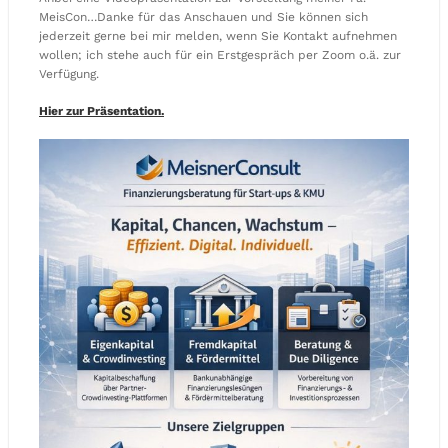
MeisCon…Danke für das Anschauen und Sie können sich
jederzeit gerne bei mir melden, wenn Sie Kontakt aufnehmen
wollen; ich stehe auch für ein Erstgespräch per Zoom o.ä. zur
Verfügung.
Hier zur Präsentation.