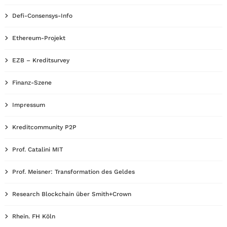
Defi-Consensys-Info
Ethereum-Projekt
EZB – Kreditsurvey
Finanz-Szene
Impressum
Kreditcommunity P2P
Prof. Catalini MIT
Prof. Meisner: Transformation des Geldes
Research Blockchain über Smith+Crown
Rhein. FH Köln