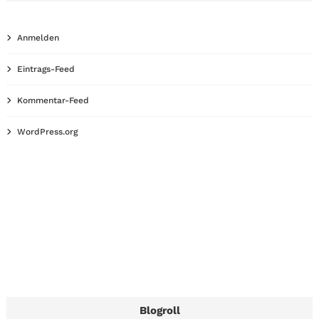
Anmelden
Eintrags-Feed
Kommentar-Feed
WordPress.org
Blogroll