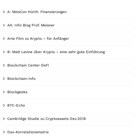
A: MeisCon Hürth: Finanzierungen
AA: Info Blog Prof. Meisner
Arte Film zu Krypto – für Anfänger
B: Matt Levine über Krypto – eine sehr gute Einführung
Blockchain Center DeFi
Blockchain-Info
Blockgeeks
BTC-Echo
Cambridge Studie zu Cryptoassets Dez.2018
Dax-Korrelationsmatrix