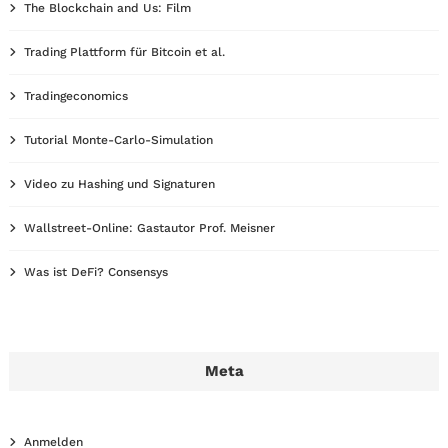
The Blockchain and Us: Film
Trading Plattform für Bitcoin et al.
Tradingeconomics
Tutorial Monte-Carlo-Simulation
Video zu Hashing und Signaturen
Wallstreet-Online: Gastautor Prof. Meisner
Was ist DeFi? Consensys
Meta
Anmelden