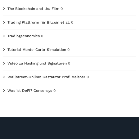
The Blockchain and Us: Film
0
Trading Plattform für Bitcoin et al.
0
Tradingeconomics
0
Tutorial Monte-Carlo-Simulation
0
Video zu Hashing und Signaturen
0
Wallstreet-Online: Gastautor Prof. Meisner
0
Was ist DeFi? Consensys
0