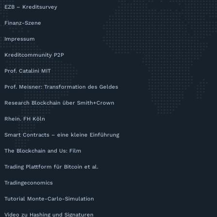
EZB – Kreditsurvey
Finanz-Szene
Impressum
Kreditcommunity P2P
Prof. Catalini MIT
Prof. Meisner: Transformation des Geldes
Research Blockchain über Smith+Crown
Rhein. FH Köln
Smart Contracts – eine kleine Einführung
The Blockchain and Us: Film
Trading Plattform für Bitcoin et al.
Tradingeconomics
Tutorial Monte-Carlo-Simulation
Video zu Hashing und Signaturen