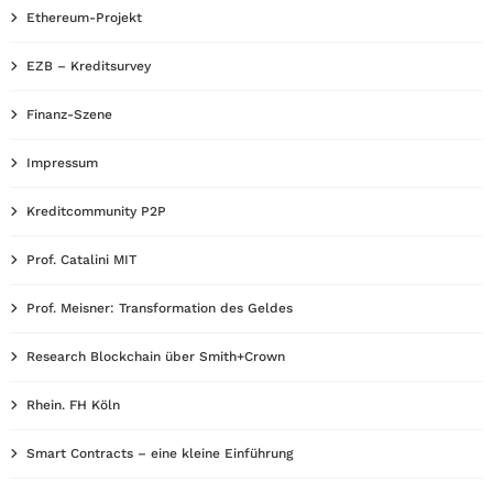
Ethereum-Projekt
EZB – Kreditsurvey
Finanz-Szene
Impressum
Kreditcommunity P2P
Prof. Catalini MIT
Prof. Meisner: Transformation des Geldes
Research Blockchain über Smith+Crown
Rhein. FH Köln
Smart Contracts – eine kleine Einführung