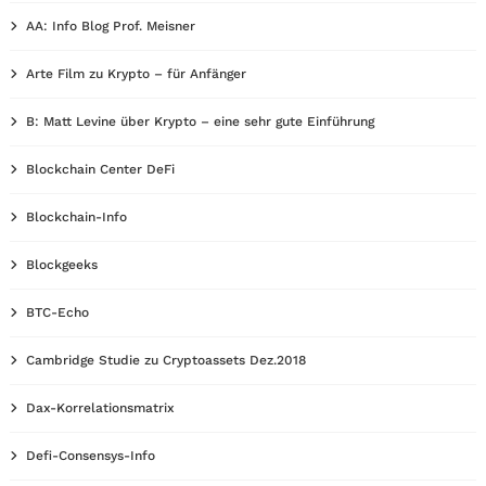
AA: Info Blog Prof. Meisner
Arte Film zu Krypto – für Anfänger
B: Matt Levine über Krypto – eine sehr gute Einführung
Blockchain Center DeFi
Blockchain-Info
Blockgeeks
BTC-Echo
Cambridge Studie zu Cryptoassets Dez.2018
Dax-Korrelationsmatrix
Defi-Consensys-Info