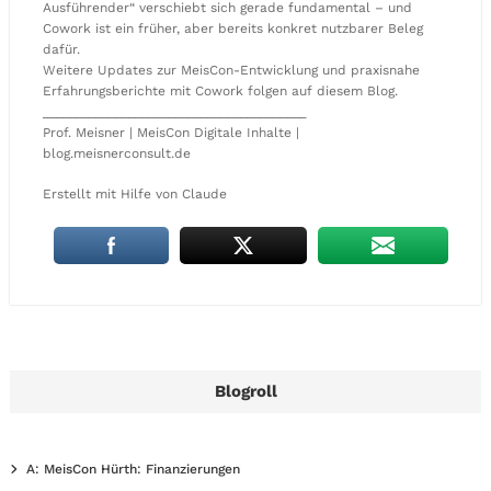
Ausführender“ verschiebt sich gerade fundamental – und
Cowork ist ein früher, aber bereits konkret nutzbarer Beleg
dafür.
Weitere Updates zur MeisCon-Entwicklung und praxisnahe
Erfahrungsberichte mit Cowork folgen auf diesem Blog.
________________________________________
Prof. Meisner | MeisCon Digitale Inhalte |
blog.meisnerconsult.de
Erstellt mit Hilfe von Claude
Blogroll
A: MeisCon Hürth: Finanzierungen