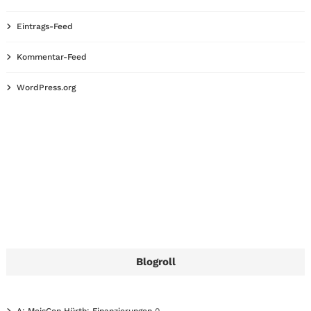
Eintrags-Feed
Kommentar-Feed
WordPress.org
Blogroll