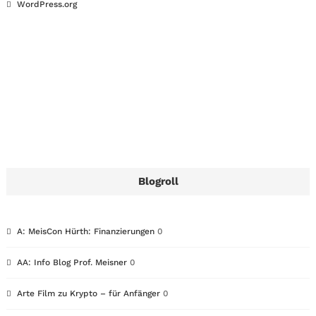
WordPress.org
Blogroll
A: MeisCon Hürth: Finanzierungen
0
AA: Info Blog Prof. Meisner
0
Arte Film zu Krypto – für Anfänger
0