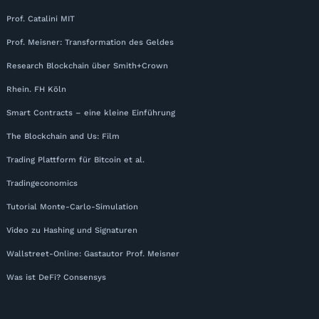
Prof. Catalini MIT
Prof. Meisner: Transformation des Geldes
Research Blockchain über Smith+Crown
Rhein. FH Köln
Smart Contracts – eine kleine Einführung
The Blockchain and Us: Film
Trading Plattform für Bitcoin et al.
Tradingeconomics
Tutorial Monte-Carlo-Simulation
Video zu Hashing und Signaturen
Wallstreet-Online: Gastautor Prof. Meisner
Was ist DeFi? Consensys