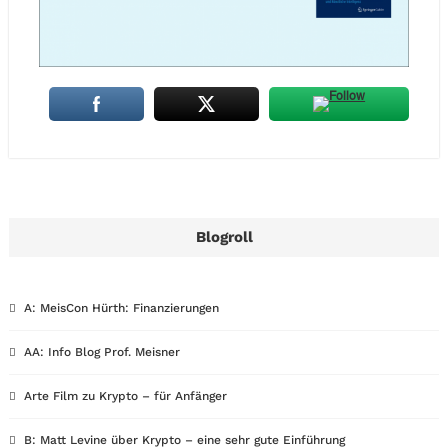
Blogroll
A: MeisCon Hürth: Finanzierungen
AA: Info Blog Prof. Meisner
Arte Film zu Krypto – für Anfänger
B: Matt Levine über Krypto – eine sehr gute Einführung