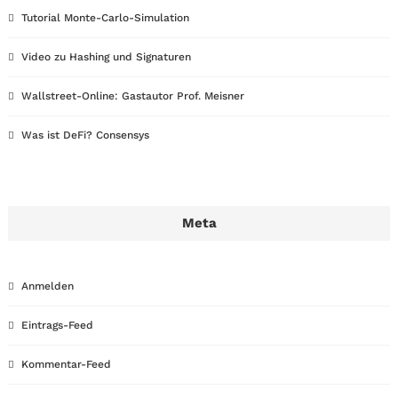
Tutorial Monte-Carlo-Simulation
Video zu Hashing und Signaturen
Wallstreet-Online: Gastautor Prof. Meisner
Was ist DeFi? Consensys
Meta
Anmelden
Eintrags-Feed
Kommentar-Feed