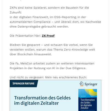
ZKPs sind keine Spielerei, sondern ein Baustein für die
Zukunft:
in der digitalen Finanzwelt, im ESG-Reporting, in der
automatisierten Compliance – und überall dort, wo Nachweise
ohne Datenpreisgabe gebraucht werden.
Die Präsentation hier:
ZK Proof
Bleiben Sie gespannt – und schauen Sie vorbei, wenn Sie
verstehen wollen, warum das Thema Zero-Knowledge weit
über Blockchain hinausweist.
Die Fa. MeisCon arbeitet zudem an weiteren interessanten
Projekten in der Nutzung von KI in der Due Diligence.
Und nicht zu vergessen: Mein neu erschienenes Buch: