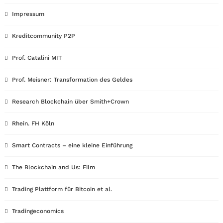
Impressum
Kreditcommunity P2P
Prof. Catalini MIT
Prof. Meisner: Transformation des Geldes
Research Blockchain über Smith+Crown
Rhein. FH Köln
Smart Contracts – eine kleine Einführung
The Blockchain and Us: Film
Trading Plattform für Bitcoin et al.
Tradingeconomics