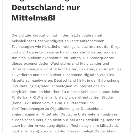
Deutschland: nur
Mittelmaß!
Die digitale Revolution hat in den letzten Jahren mit
beispielloser Geschwindigkeit an Fahrt aufgenommen.
Technologien wie Künstliche Intelligenz, das Internet der Dinge
und Big Data entwickeln sich nicht nur stetig weiter, sondern
tun dies in einem exponentiellen Tempo. Die Konsequenzen
dieses exponentiellen Wachstums sind klar: Länder und
Unternehmen, die nicht Schritt halten, riskieren, den Anschluss
zu verlieren und sich in einer zunehmend digitalen Welt ins
Abseits zu manövrieren. Deutschland hinkt in der Erforschung
und Nutzung digitaler Technologien im internationalen
Vergleich deutlich hinterher. Zu diesem Schluss die staatliche
Förderbank KfW in einer bislang unveröffentlichten Studie
(siehe FAZ Online vom 2.9.24). Bei Patenten und
Veröffentlichungen zu Digitalisierung ist Deutschland
abgeschlagen im Mittelfeld. Deutsche Unternehmen liegen im
europäischen Vergleich nicht nur bei der Entwicklung, sondern
auch bei der Anwendung digitaler Technologien im Mittelfeld.
Laut einer Rangliste der EU-Kommission belegt Deutschland