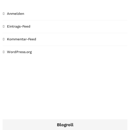
Anmelden
Eintrags-Feed
Kommentar-Feed
WordPress.org
Blogroll