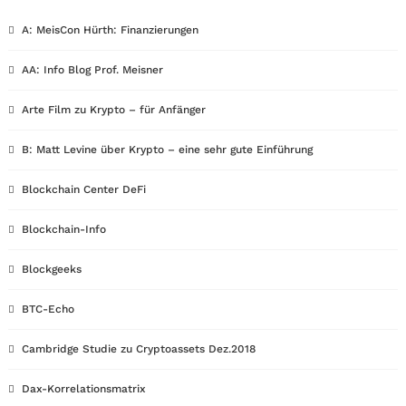
A: MeisCon Hürth: Finanzierungen
AA: Info Blog Prof. Meisner
Arte Film zu Krypto – für Anfänger
B: Matt Levine über Krypto – eine sehr gute Einführung
Blockchain Center DeFi
Blockchain-Info
Blockgeeks
BTC-Echo
Cambridge Studie zu Cryptoassets Dez.2018
Dax-Korrelationsmatrix