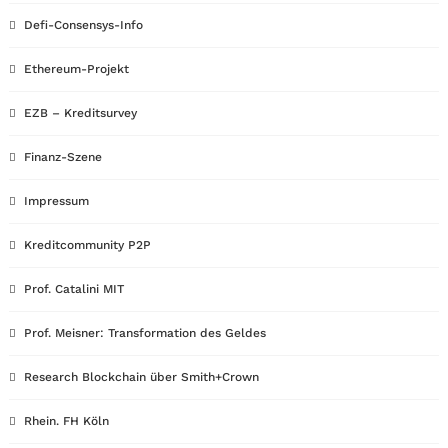
Defi-Consensys-Info
Ethereum-Projekt
EZB – Kreditsurvey
Finanz-Szene
Impressum
Kreditcommunity P2P
Prof. Catalini MIT
Prof. Meisner: Transformation des Geldes
Research Blockchain über Smith+Crown
Rhein. FH Köln