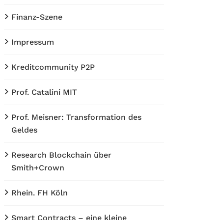
Finanz-Szene
Impressum
Kreditcommunity P2P
Prof. Catalini MIT
Prof. Meisner: Transformation des
Geldes
Research Blockchain über
Smith+Crown
Rhein. FH Köln
Smart Contracts – eine kleine