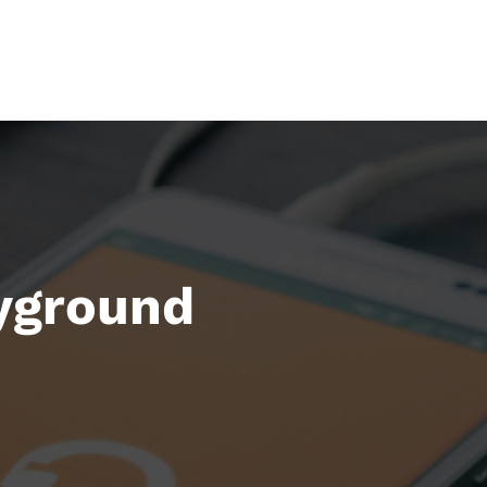
yground