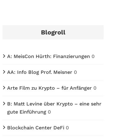
Blogroll
A: MeisCon Hürth: Finanzierungen
0
AA: Info Blog Prof. Meisner
0
Arte Film zu Krypto – für Anfänger
0
B: Matt Levine über Krypto – eine sehr
gute Einführung
0
Blockchain Center DeFi
0