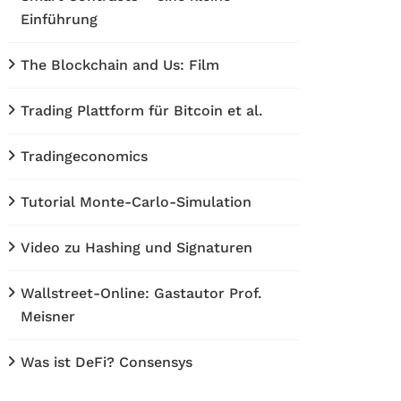
Einführung
The Blockchain and Us: Film
Trading Plattform für Bitcoin et al.
Tradingeconomics
Tutorial Monte-Carlo-Simulation
Video zu Hashing und Signaturen
Wallstreet-Online: Gastautor Prof.
Meisner
Was ist DeFi? Consensys