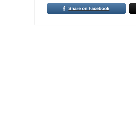
Share on Facebook