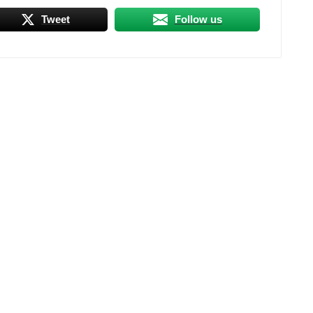
Tweet
Follow us