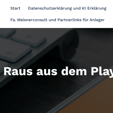
Start
Datenschutzerklärung und KI Erklärung
Fa. Meisnerconsult und Partnerlinks für Anleger
: Raus aus dem Pla