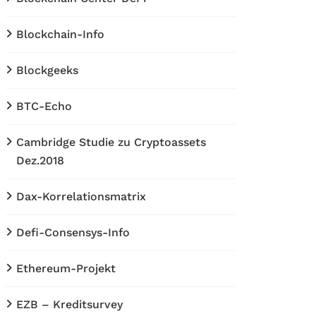
Blockchain-Info
Blockgeeks
BTC-Echo
Cambridge Studie zu Cryptoassets
Dez.2018
Dax-Korrelationsmatrix
Defi-Consensys-Info
Ethereum-Projekt
EZB – Kreditsurvey