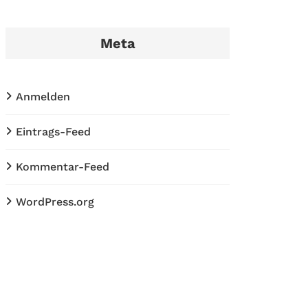
Meta
Anmelden
Eintrags-Feed
Kommentar-Feed
WordPress.org