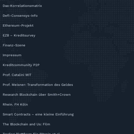
Dax-Korrelationsmatrix
Defi-Consensys-Info
Ethereum-Projekt
EZB – Kreditsurvey
Finanz-Szene
Impressum
Kreditcommunity P2P
Prof. Catalini MIT
Prof. Meisner: Transformation des Geldes
Research Blockchain über Smith+Crown
Rhein. FH Köln
Smart Contracts – eine kleine Einführung
The Blockchain and Us: Film