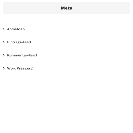
Meta
Anmelden
Eintrags-Feed
Kommentar-Feed
WordPress.org