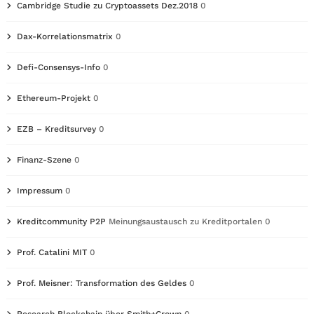
Cambridge Studie zu Cryptoassets Dez.2018
0
Dax-Korrelationsmatrix
0
Defi-Consensys-Info
0
Ethereum-Projekt
0
EZB – Kreditsurvey
0
Finanz-Szene
0
Impressum
0
Kreditcommunity P2P
Meinungsaustausch zu Kreditportalen 0
Prof. Catalini MIT
0
Prof. Meisner: Transformation des Geldes
0