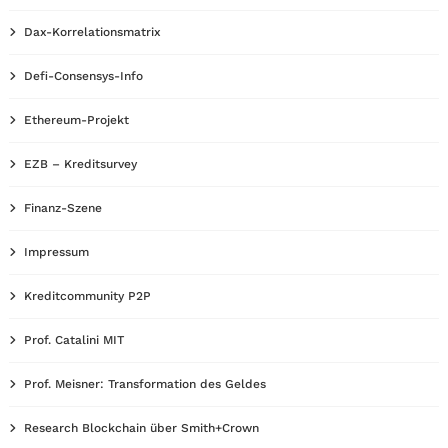
Dax-Korrelationsmatrix
Defi-Consensys-Info
Ethereum-Projekt
EZB – Kreditsurvey
Finanz-Szene
Impressum
Kreditcommunity P2P
Prof. Catalini MIT
Prof. Meisner: Transformation des Geldes
Research Blockchain über Smith+Crown