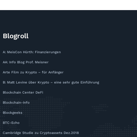
Blogroll
A: MeisCon Hürth: Finanzierungen
AA: Info Blog Prof. Meisner
Arte Film zu Krypto – für Anfänger
B: Matt Levine über Krypto – eine sehr gute Einführung
Blockchain Center DeFi
Blockchain-Info
Blockgeeks
BTC-Echo
Cambridge Studie zu Cryptoassets Dez.2018