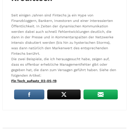
Seit einigen Jahren sind Fintechs ja ein Hype von
Finanzbloggern, Bankern, Investoren und einer interessierten
Öffentlichkeit. In Zeiten der dynamischen Kommunikation
werden dabei auch schnell Fehlentwicklungen deutlich, die
dann in der Presse und in Kommentarspalten der Netzwerke
intensiv diskutiert werden (bis hin zu hysterischen Storms),
was dann natürlich den Markenwert des entsprechenden
Fintechs berührt.
Die zwei Beispiele, die ich herausgesucht habe, zeigen auf,
dass es offenbar erhebliche Managementfehler gibt oder
gegeben hat, die dann zum Versagen geführt haben. Siehe den
folgenden Artikel:
Fin Tech_aufsatz_02-05-19
.